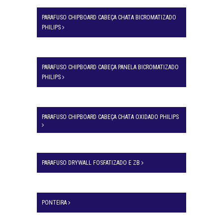
PARAFUSO CHIPBOARD CABEÇA CHATA BICROMATIZADO
PHILIPS
PARAFUSO CHIPBOARD CABEÇA PANELA BICROMATIZADO
PHILIPS
PARAFUSO CHIPBOARD CABEÇA CHATA OXIDADO PHILIPS
PARAFUSO DRYWALL FOSFATIZADO E ZB
PONTEIRA